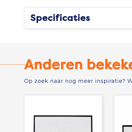
Specificaties
Anderen bekek
Op zoek naar nog meer inspiratie? Wi