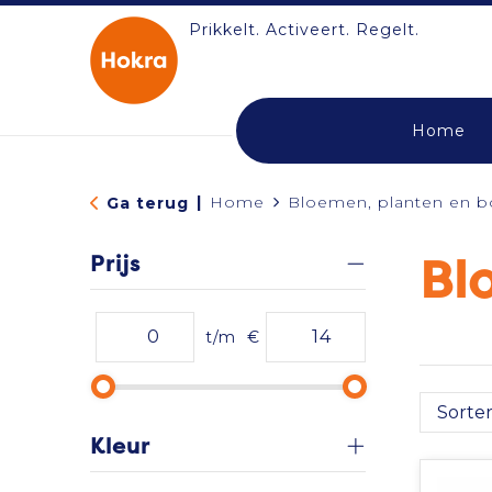
Prikkelt. Activeert. Regelt.
Home
|
Home
Bloemen, planten en 
Ga terug
Prijs
Bl
t/m
€
Kleur