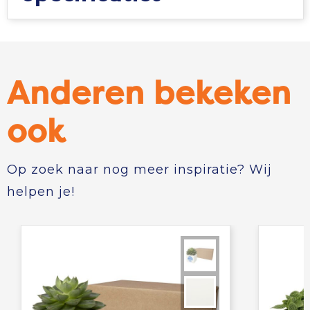
Anderen bekeken
ook
Op zoek naar nog meer inspiratie? Wij
helpen je!