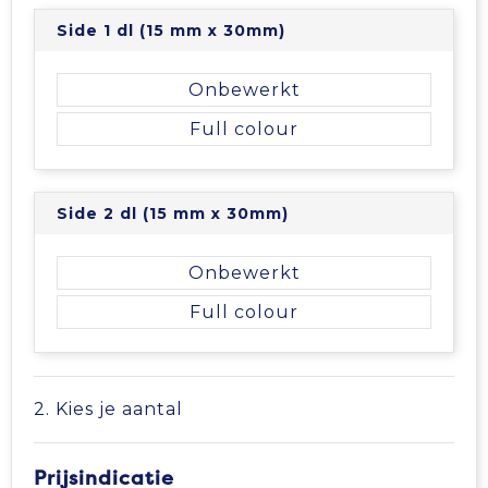
Side 1 dl (15 mm x 30mm)
Tablettassen
Onbewerkt
Toilettassen
Full colour
Waterbestendige tassen
Aktetassen
Side 2 dl (15 mm x 30mm)
Trolleys
Onbewerkt
Full colour
2. Kies je aantal
Prijsindicatie