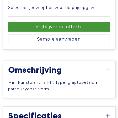
Selecteer jouw opties voor de prijsopgave.
Vrijblijvende offerte
Sample aanvragen
Omschrijving
Mini kunstplant in PP. Type: graptopetalum
paraguayense vorm.
Specificaties