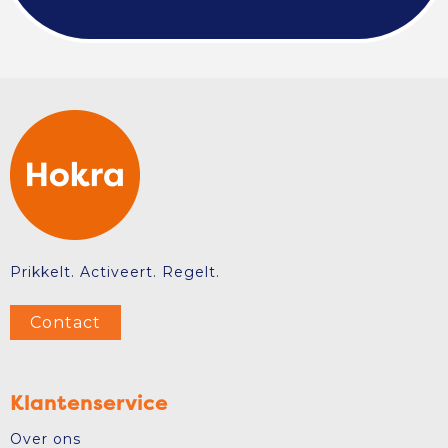
Prikkelt. Activeert. Regelt.
Contact
Klantenservice
Over ons