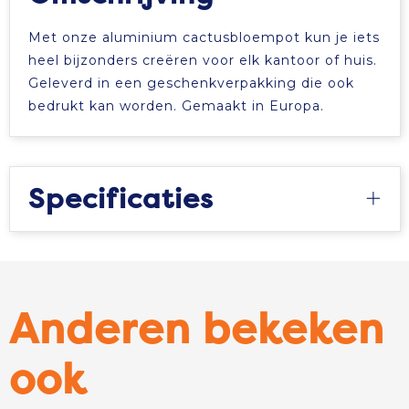
Met onze aluminium cactusbloempot kun je iets
heel bijzonders creëren voor elk kantoor of huis.
Geleverd in een geschenkverpakking die ook
bedrukt kan worden. Gemaakt in Europa.
Specificaties
Anderen bekeken
ook