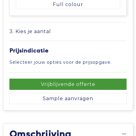
Full colour
3. Kies je aantal
Prijsindicatie
Selecteer jouw opties voor de prijsopgave.
Vrijblijvende offerte
Sample aanvragen
Omschrijving