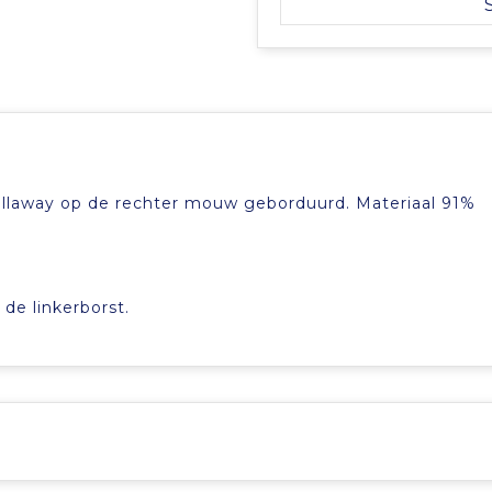
Callaway op de rechter mouw geborduurd. Materiaal 91%
de linkerborst.