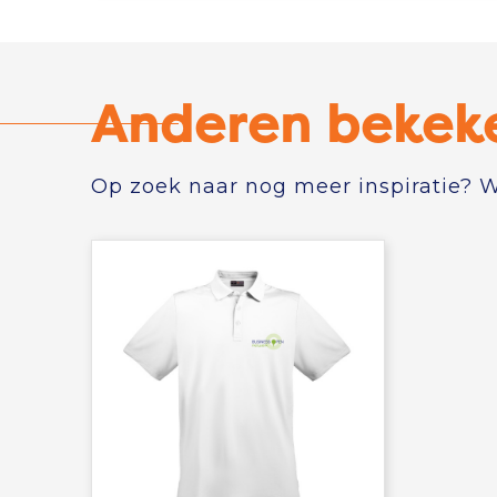
Anderen bekek
Op zoek naar nog meer inspiratie? Wi