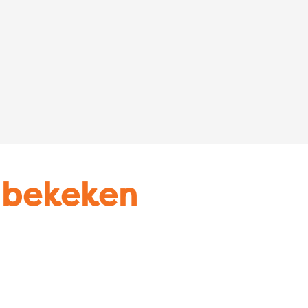
u bekeken