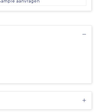
Sample aanvragen