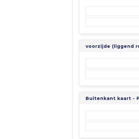
voorzijde (liggend
Buitenkant kaart - 