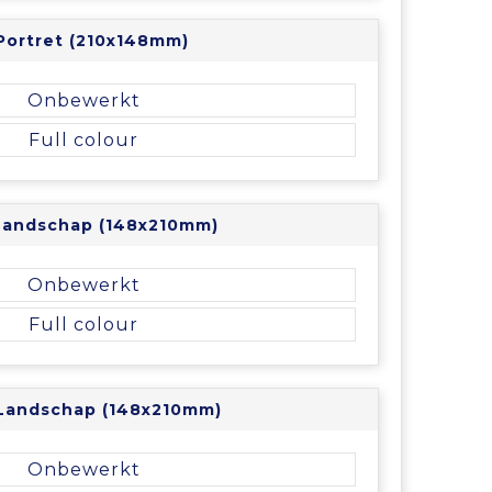
Portret (210x148mm)
Onbewerkt
Full colour
 Landschap (148x210mm)
Onbewerkt
Full colour
 Landschap (148x210mm)
Onbewerkt