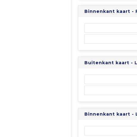
Binnenkant kaart - 
Buitenkant kaart -
Binnenkant kaart -