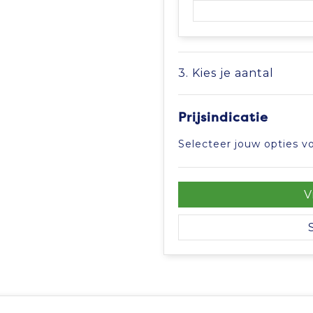
3. Kies je aantal
Prijsindicatie
Selecteer jouw opties vo
V