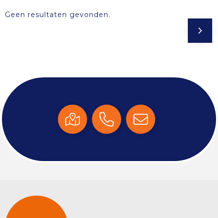
Geen resultaten gevonden.