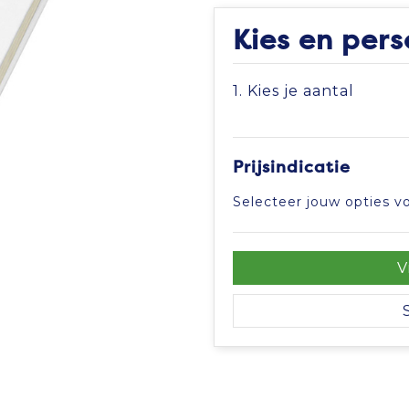
Kies en pers
1. Kies je aantal
Prijsindicatie
Selecteer jouw opties vo
V