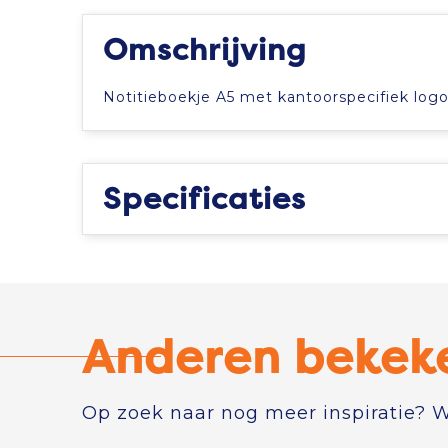
Omschrijving
Notitieboekje A5 met kantoorspecifiek logo.
Specificaties
Anderen bekek
Op zoek naar nog meer inspiratie? Wi