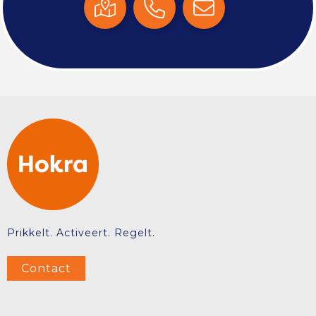
Prikkelt. Activeert. Regelt.
Contact