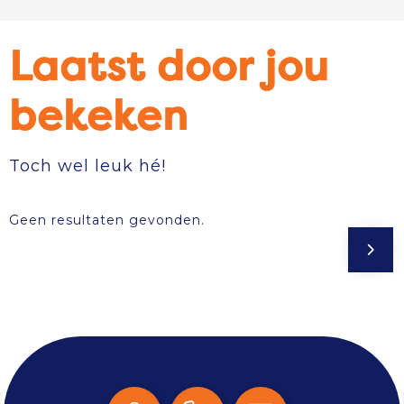
Laatst door jou
bekeken
Toch wel leuk hé!
Geen resultaten gevonden.