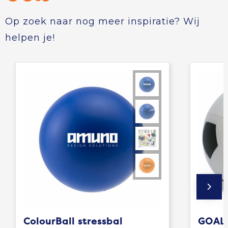
Op zoek naar nog meer inspiratie? Wij
helpen je!
ColourBall stressbal
GOAL 