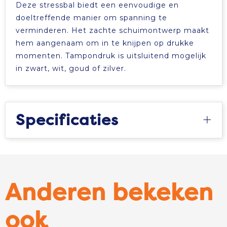
Deze stressbal biedt een eenvoudige en
doeltreffende manier om spanning te
verminderen. Het zachte schuimontwerp maakt
hem aangenaam om in te knijpen op drukke
momenten. Tampondruk is uitsluitend mogelijk
in zwart, wit, goud of zilver.
Specificaties
Anderen bekeken
ook