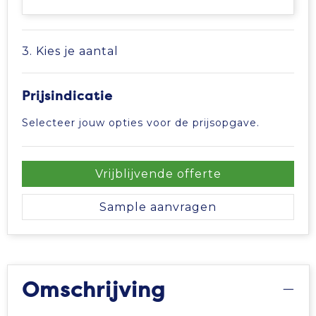
3. Kies je aantal
Prijsindicatie
Selecteer jouw opties voor de prijsopgave.
Vrijblijvende offerte
Sample aanvragen
Omschrijving