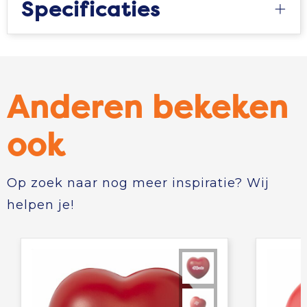
Specificaties
Anderen bekeken
ook
Op zoek naar nog meer inspiratie? Wij
helpen je!