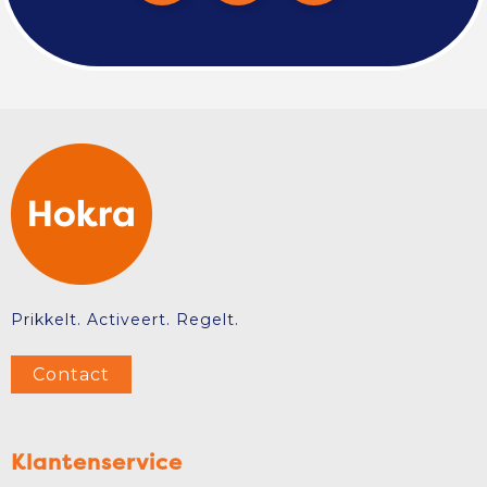
Prikkelt. Activeert. Regelt.
Contact
Klantenservice