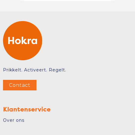
Prikkelt. Activeert. Regelt.
Contact
Klantenservice
Over ons