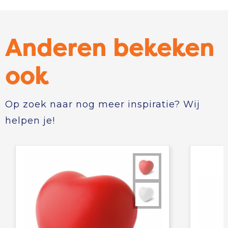
Anderen bekeken
ook
Op zoek naar nog meer inspiratie? Wij
helpen je!