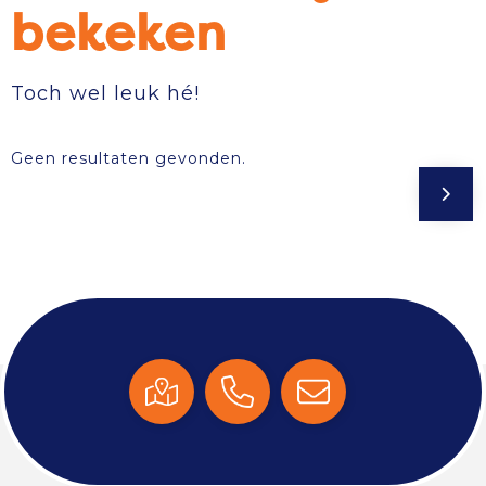
bekeken
Toch wel leuk hé!
Geen resultaten gevonden.