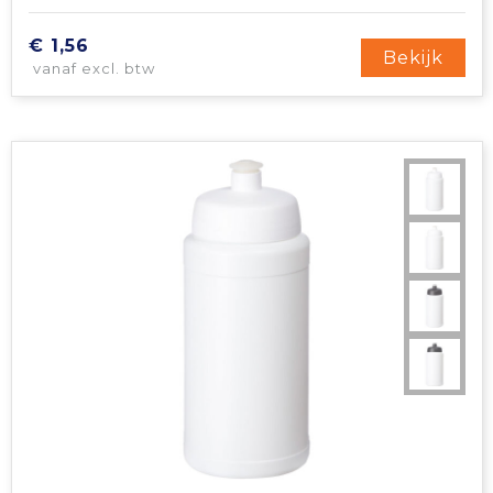
€ 1,56
Bekijk
vanaf excl. btw