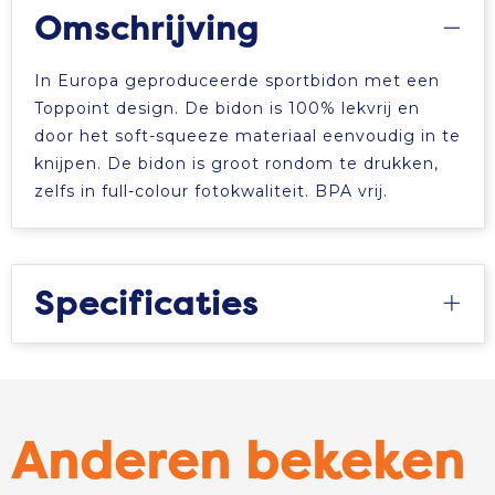
Omschrijving
In Europa geproduceerde sportbidon met een
Toppoint design. De bidon is 100% lekvrij en
door het soft-squeeze materiaal eenvoudig in te
knijpen. De bidon is groot rondom te drukken,
zelfs in full-colour fotokwaliteit. BPA vrij.
Specificaties
Anderen bekeken