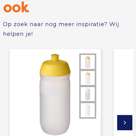
ook
Op zoek naar nog meer inspiratie? Wij
helpen je!