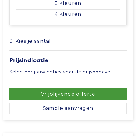
3
4
3. Kies je aantal
Prijsindicatie
Selecteer jouw opties voor de prijsopgave.
Vrijblijvende offerte
Sample aanvragen