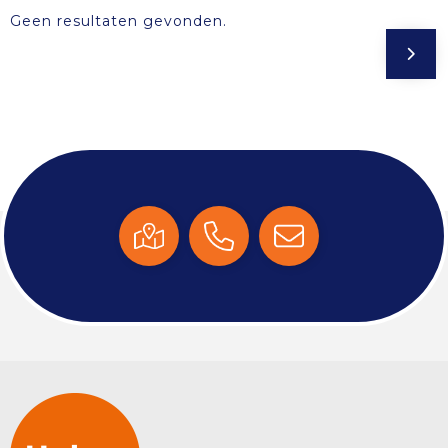
Geen resultaten gevonden.