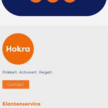
Prikkelt. Activeert. Regelt.
Contact
Klantenservice