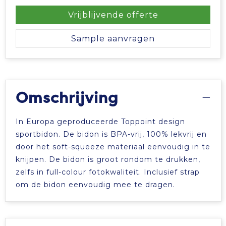
Vrijblijvende offerte
Sample aanvragen
Omschrijving
In Europa geproduceerde Toppoint design
sportbidon. De bidon is BPA-vrij, 100% lekvrij en
door het soft-squeeze materiaal eenvoudig in te
knijpen. De bidon is groot rondom te drukken,
zelfs in full-colour fotokwaliteit. Inclusief strap
om de bidon eenvoudig mee te dragen.