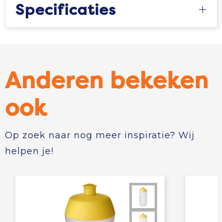
Specificaties
Anderen bekeken
ook
Op zoek naar nog meer inspiratie? Wij
helpen je!