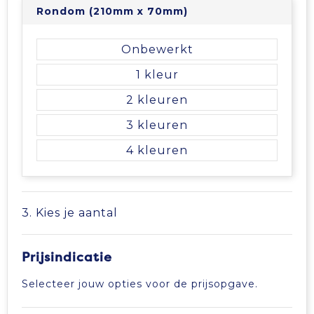
Rondom (210mm x 70mm)
Onbewerkt
1
2
3
4
3. Kies je aantal
Prijsindicatie
Selecteer jouw opties voor de prijsopgave.