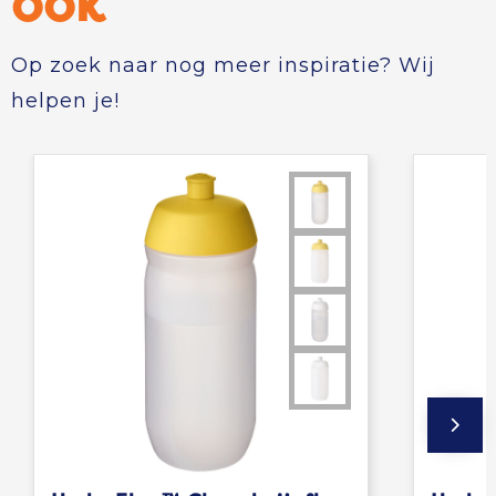
ook
Op zoek naar nog meer inspiratie? Wij
helpen je!