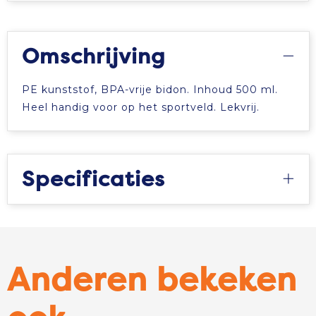
Omschrijving
PE kunststof, BPA-vrije bidon. Inhoud 500 ml.
Heel handig voor op het sportveld. Lekvrij.
Specificaties
Anderen bekeken