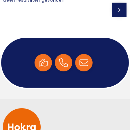
Geen resultaten gevonden.