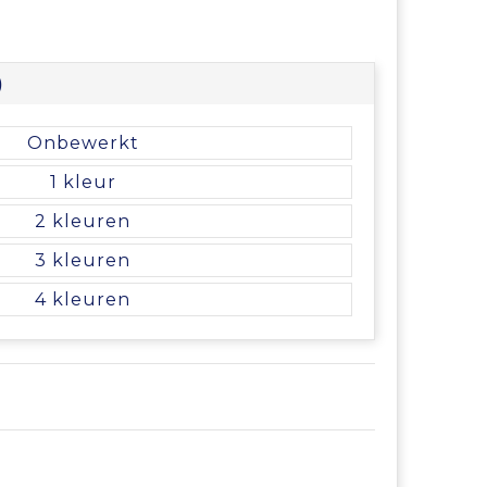
)
Onbewerkt
1
2
3
4