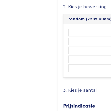
2. Kies je bewerking
rondom (220x90mm
3. Kies je aantal
Prijsindicatie