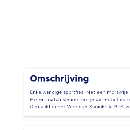
Omschrijving
Enkelwandige sportfles. Met een morsvrije
Mix en match kleuren om je perfecte fles 
Gemaakt in het Verenigd Koninkrijk. BPA-vr