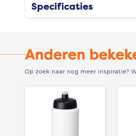
Specificaties
Anderen bekek
Op zoek naar nog meer inspiratie? Wi