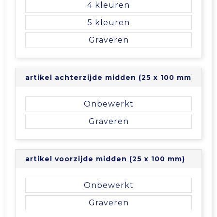
4
5
Graveren
artikel achterzijde midden (25 x 100 mm)
Onbewerkt
Graveren
artikel voorzijde midden (25 x 100 mm)
Onbewerkt
Graveren