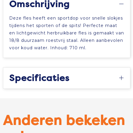
Omschrijving
Deze fles heeft een sportdop voor snelle slokjes
tijdens het sporten of de spits! Perfecte maat
en lichtgewicht herbruikbare fles is gemaakt van
18/8 duurzaam roestvrij staal. Alleen aanbevolen
voor koud water. Inhoud: 710 ml.
Specificaties
Anderen bekeken