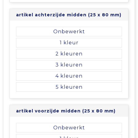
artikel achterzijde midden (25 x 80 mm)
Onbewerkt
1
2
3
4
5
artikel voorzijde midden (25 x 80 mm)
Onbewerkt