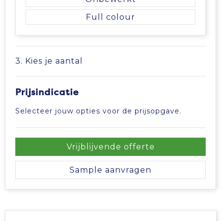
Full colour
3. Kies je aantal
Prijsindicatie
Selecteer jouw opties voor de prijsopgave.
Vrijblijvende offerte
Sample aanvragen