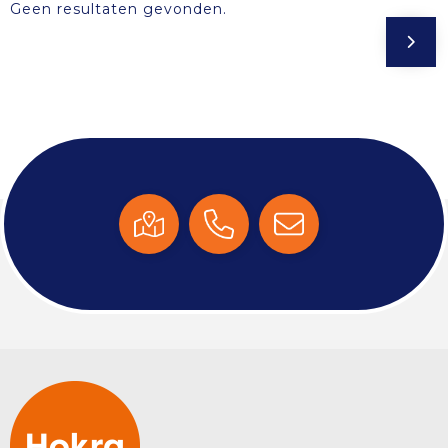
Geen resultaten gevonden.