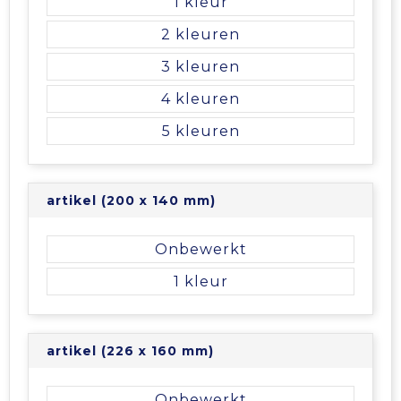
1
2
3
4
5
artikel (200 x 140 mm)
Onbewerkt
1
artikel (226 x 160 mm)
Onbewerkt