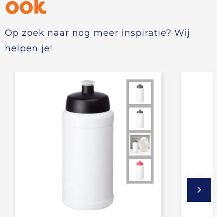
ook
Op zoek naar nog meer inspiratie? Wij
helpen je!