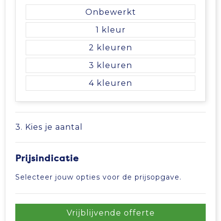
Onbewerkt
1
2
3
4
3. Kies je aantal
Prijsindicatie
Selecteer jouw opties voor de prijsopgave.
Vrijblijvende offerte