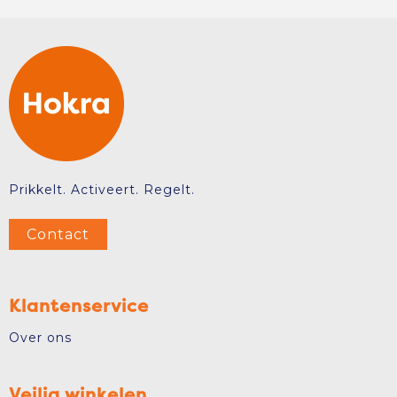
Prikkelt. Activeert. Regelt.
Contact
Klantenservice
Over ons
Veilig winkelen