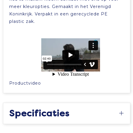
meer kleuropties. Gemaakt in het Verenigd
Koninkrijk. Verpakt in een gerecyclede PE
plastic zak.
Productvideo
Specificaties