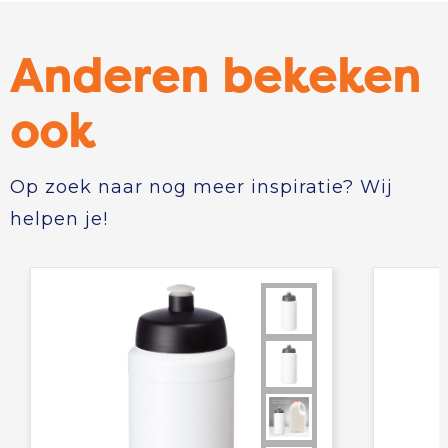
Anderen bekeken
ook
Op zoek naar nog meer inspiratie? Wij
helpen je!