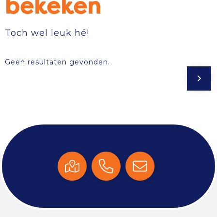
bekeken
Toch wel leuk hé!
Geen resultaten gevonden.