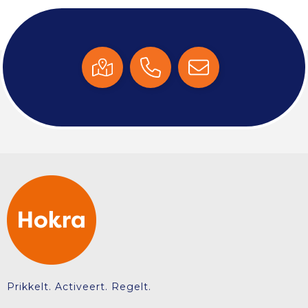
Prikkelt. Activeert. Regelt.