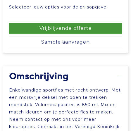
Selecteer jouw opties voor de prijsopgave.
Vrijblijvende offerte
Sample aanvragen
Omschrijving
Enkelwandige sportfles met recht ontwerp. Met
een morsvrije deksel met open te trekken
mondstuk. Volumecapaciteit is 850 ml. Mix en
match kleuren om je perfecte fles te maken.
Neem contact op met ons voor meer
kleuropties. Gemaakt in het Verenigd Koninkrijk.