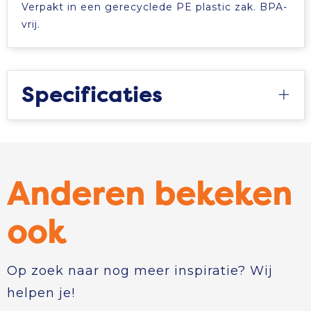
Verpakt in een gerecyclede PE plastic zak. BPA-
vrij.
Specificaties
Anderen bekeken
ook
Op zoek naar nog meer inspiratie? Wij
helpen je!