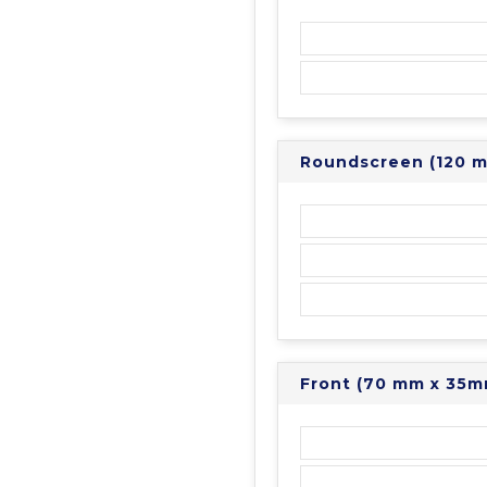
Roundscreen (120 
Front (70 mm x 35m