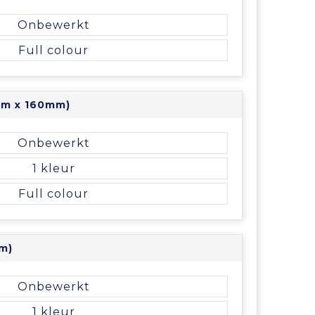
Onbewerkt
Full colour
mm x 160mm)
Onbewerkt
1
Full colour
m)
Onbewerkt
1