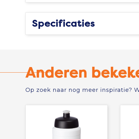
Specificaties
Anderen bekek
Op zoek naar nog meer inspiratie? Wi