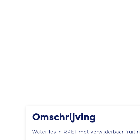
Omschrijving
Waterfles in RPET met verwijderbaar fruiti