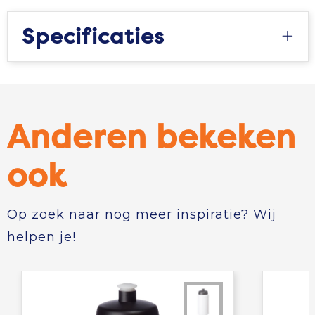
Specificaties
Anderen bekeken
ook
Op zoek naar nog meer inspiratie? Wij
helpen je!