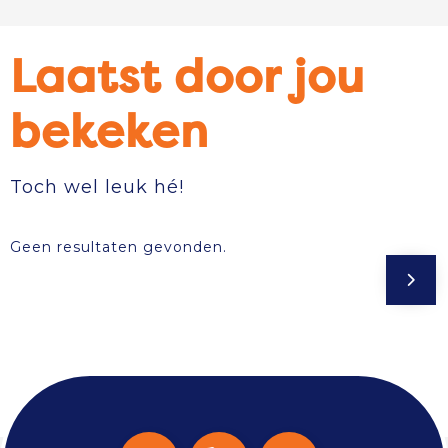
Laatst door jou
bekeken
Toch wel leuk hé!
Geen resultaten gevonden.