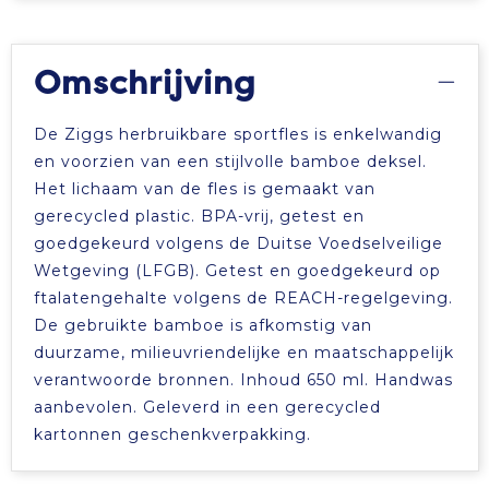
Omschrijving
De Ziggs herbruikbare sportfles is enkelwandig
en voorzien van een stijlvolle bamboe deksel.
Het lichaam van de fles is gemaakt van
gerecycled plastic. BPA-vrij, getest en
goedgekeurd volgens de Duitse Voedselveilige
Wetgeving (LFGB). Getest en goedgekeurd op
ftalatengehalte volgens de REACH-regelgeving.
De gebruikte bamboe is afkomstig van
duurzame, milieuvriendelijke en maatschappelijk
verantwoorde bronnen. Inhoud 650 ml. Handwas
aanbevolen. Geleverd in een gerecycled
kartonnen geschenkverpakking.