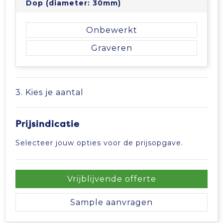
Dop (diameter: 30mm)
Onbewerkt
Graveren
3. Kies je aantal
Prijsindicatie
Selecteer jouw opties voor de prijsopgave.
Vrijblijvende offerte
Sample aanvragen