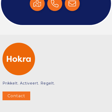
Prikkelt. Activeert. Regelt.
Contact