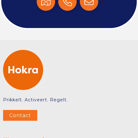
Prikkelt. Activeert. Regelt.
Contact