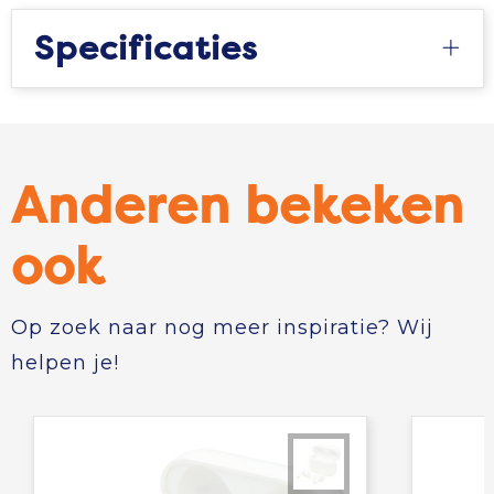
Specificaties
Anderen bekeken
ook
Op zoek naar nog meer inspiratie? Wij
helpen je!