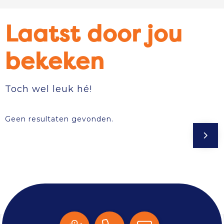
Laatst door jou
bekeken
Toch wel leuk hé!
Geen resultaten gevonden.