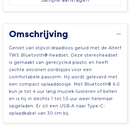
Sample aanvragen
Omschrijving
Geniet van stijlvol draadloos geluid met de Alterf
TWS Bluetooth®-headset. Deze stereoheadset
is gemaakt van gerecycled plastic en heeft
zachte siliconen oordopjes voor een
comfortabele pasvorm. Hij wordt geleverd met
een compact oplaaddoosje. Met Bluetooth® 6.0
kun je tot 4 uur lang muziek luisteren of bellen
en is hij in slechts 1 tot 1,5 uur weer helemaal
opgeladen. Er zit een USB-A naar Type-C-
oplaadkabel van 30 cm bij.