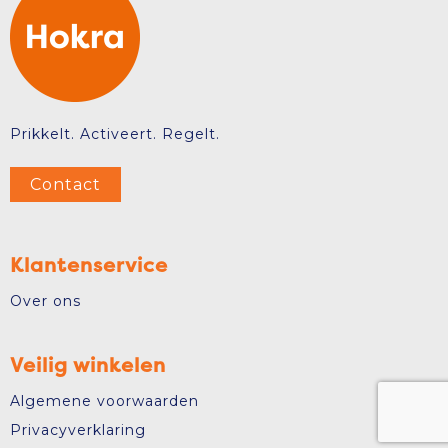
Prikkelt. Activeert. Regelt.
Contact
Klantenservice
Over ons
Veilig winkelen
Algemene voorwaarden
Privacyverklaring