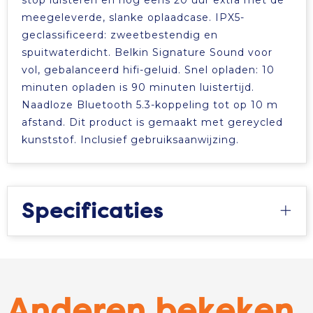
meegeleverde, slanke oplaadcase. IPX5-
geclassificeerd: zweetbestendig en
spuitwaterdicht. Belkin Signature Sound voor
vol, gebalanceerd hifi-geluid. Snel opladen: 10
minuten opladen is 90 minuten luistertijd.
Naadloze Bluetooth 5.3-koppeling tot op 10 m
afstand. Dit product is gemaakt met gereycled
kunststof. Inclusief gebruiksaanwijzing.
Specificaties
Anderen bekeken