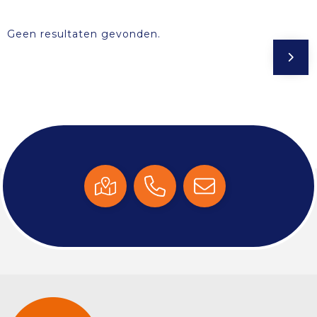
Geen resultaten gevonden.