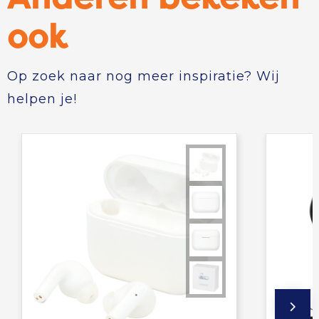
ook
Op zoek naar nog meer inspiratie? Wij
helpen je!