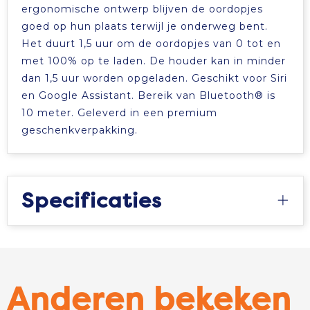
ergonomische ontwerp blijven de oordopjes
goed op hun plaats terwijl je onderweg bent.
Het duurt 1,5 uur om de oordopjes van 0 tot en
met 100% op te laden. De houder kan in minder
dan 1,5 uur worden opgeladen. Geschikt voor Siri
en Google Assistant. Bereik van Bluetooth® is
10 meter. Geleverd in een premium
geschenkverpakking.
Specificaties
Anderen bekeken