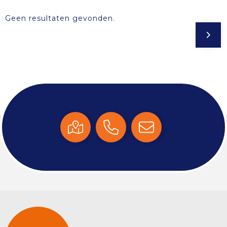
Geen resultaten gevonden.