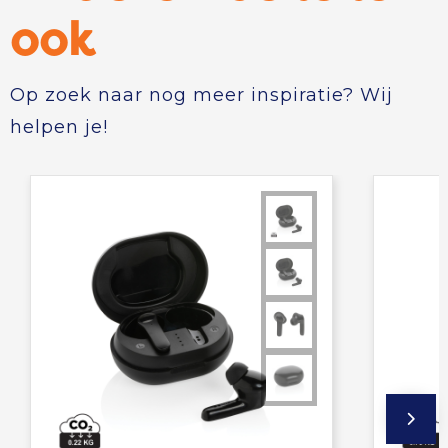
ook
Op zoek naar nog meer inspiratie? Wij
helpen je!