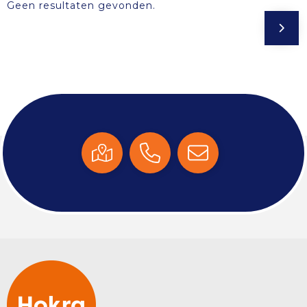
Geen resultaten gevonden.