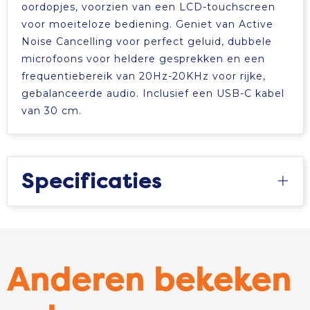
oordopjes, voorzien van een LCD-touchscreen
voor moeiteloze bediening. Geniet van Active
Noise Cancelling voor perfect geluid, dubbele
microfoons voor heldere gesprekken en een
frequentiebereik van 20Hz-20KHz voor rijke,
gebalanceerde audio. Inclusief een USB-C kabel
van 30 cm.
Specificaties
Anderen bekeken