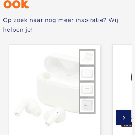
ook
Op zoek naar nog meer inspiratie? Wij
helpen je!