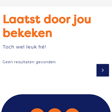
Laatst door jou
bekeken
Toch wel leuk hé!
Geen resultaten gevonden.