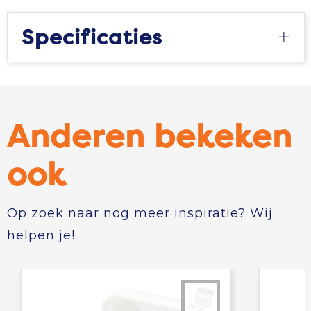
Specificaties
Anderen bekeken
ook
Op zoek naar nog meer inspiratie? Wij
helpen je!