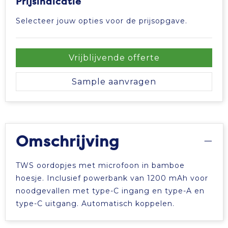
Prijsindicatie
Selecteer jouw opties voor de prijsopgave.
Vrijblijvende offerte
Sample aanvragen
Omschrijving
TWS oordopjes met microfoon in bamboe
hoesje. Inclusief powerbank van 1200 mAh voor
noodgevallen met type-C ingang en type-A en
type-C uitgang. Automatisch koppelen.