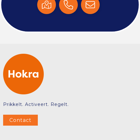
Prikkelt. Activeert. Regelt.
Contact