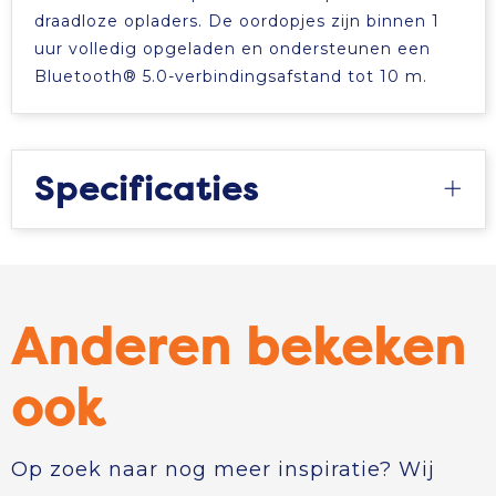
draadloze opladers. De oordopjes zijn binnen 1
uur volledig opgeladen en ondersteunen een
Bluetooth® 5.0-verbindingsafstand tot 10 m.
Specificaties
Anderen bekeken
ook
Op zoek naar nog meer inspiratie? Wij