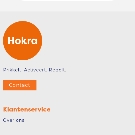
Prikkelt. Activeert. Regelt.
Contact
Klantenservice
Over ons