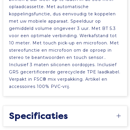
oplaadcassette. Met automatische
koppelingsfunctie, dus eenvoudig te koppelen
met uw mobiele apparaat. Speelduur op
gemiddeld volume ongeveer 3 uur. Met BT 5.3
voor een optimale verbinding. Werkafstand tot
10 meter. Met touch pick-up en microfoon. Met
stereofunctie en microfoon om de oproep in
stereo te beantwoorden en touch sensor..
Inclusief 3 maten siliconen oordopjes. Inclusief
GRS gecertificeerde gerecyclede TPE laadkabel.
Verpakt in FSC® mix verpakking. Artikel en
accessoires 100% PVC-vrij.
Specificaties