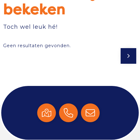
bekeken
Toch wel leuk hé!
Geen resultaten gevonden.