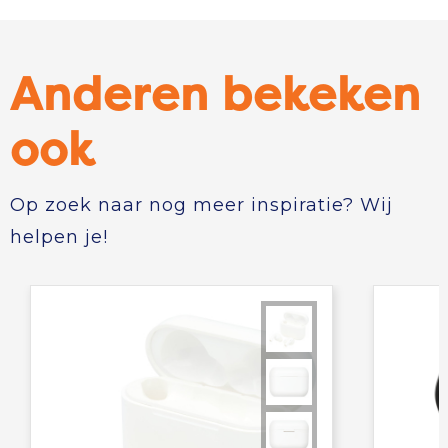
Anderen bekeken
ook
Op zoek naar nog meer inspiratie? Wij
helpen je!