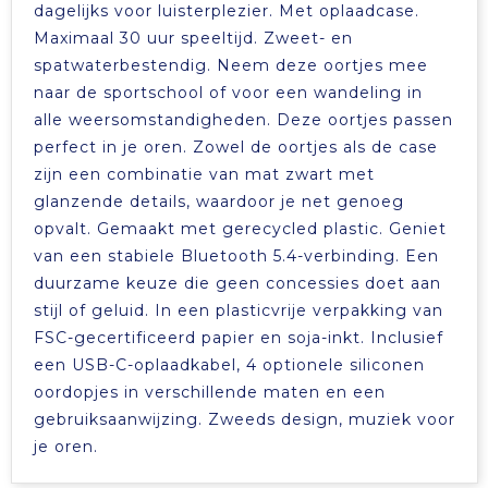
dagelijks voor luisterplezier. Met oplaadcase.
Maximaal 30 uur speeltijd. Zweet- en
spatwaterbestendig. Neem deze oortjes mee
naar de sportschool of voor een wandeling in
alle weersomstandigheden. Deze oortjes passen
perfect in je oren. Zowel de oortjes als de case
zijn een combinatie van mat zwart met
glanzende details, waardoor je net genoeg
opvalt. Gemaakt met gerecycled plastic. Geniet
van een stabiele Bluetooth 5.4-verbinding. Een
duurzame keuze die geen concessies doet aan
stijl of geluid. In een plasticvrije verpakking van
FSC-gecertificeerd papier en soja-inkt. Inclusief
een USB-C-oplaadkabel, 4 optionele siliconen
oordopjes in verschillende maten en een
gebruiksaanwijzing. Zweeds design, muziek voor
je oren.