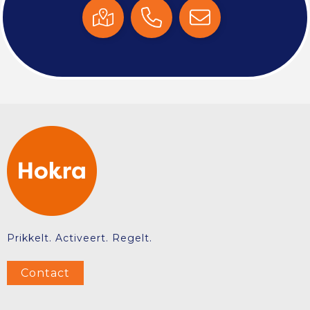
Prikkelt. Activeert. Regelt.
Contact