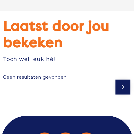
Laatst door jou
bekeken
Toch wel leuk hé!
Geen resultaten gevonden.