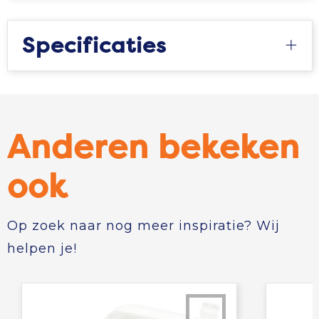
Specificaties
Anderen bekeken
ook
Op zoek naar nog meer inspiratie? Wij
helpen je!