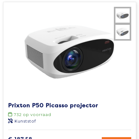
Prixton P50 Picasso projector
732
op voorraad
Kunststof