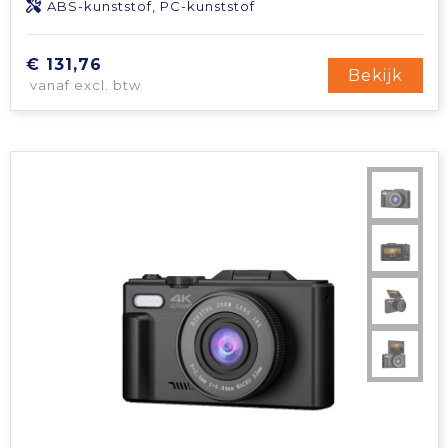
ABS-kunststof, PC-kunststof
€ 131,76
Bekijk
vanaf excl. btw