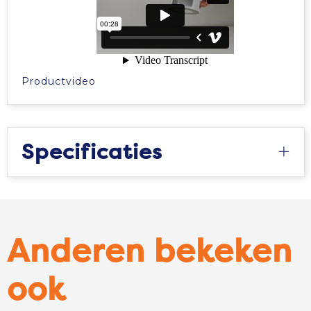
Productvideo
Specificaties
Anderen bekeken
ook