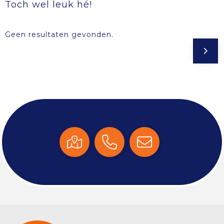
Toch wel leuk hé!
Geen resultaten gevonden.