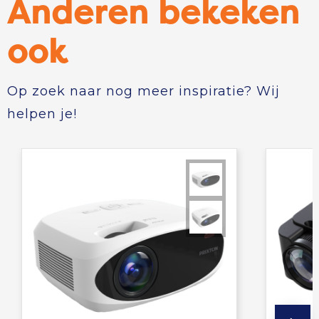
Anderen bekeken
ook
Op zoek naar nog meer inspiratie? Wij
helpen je!