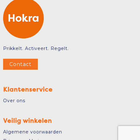
Prikkelt. Activeert. Regelt.
Contact
Klantenservice
Over ons
Veilig winkelen
Algemene voorwaarden