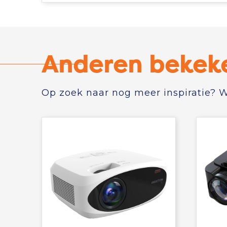
Anderen bekek
Op zoek naar nog meer inspiratie? Wi