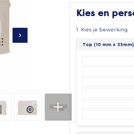
Kies en pers
1. Kies je bewerking
Top (10 mm x 35mm)