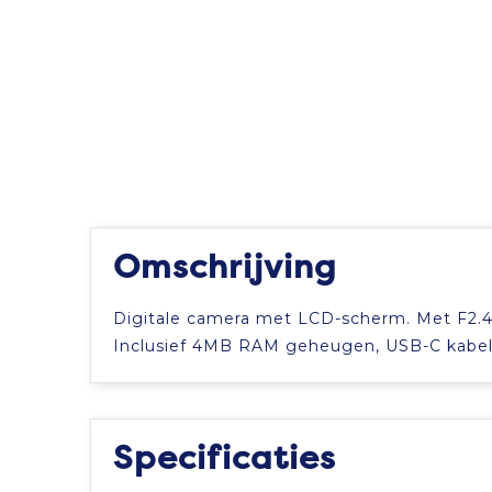
Omschrijving
Digitale camera met LCD-scherm. Met F2.4 s
Inclusief 4MB RAM geheugen, USB-C kabel 
Specificaties