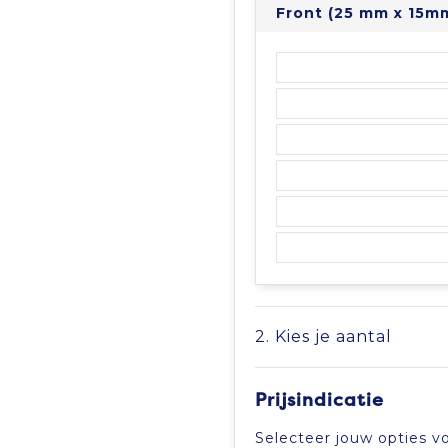
Front (25 mm x 15m
2. Kies je aantal
Prijsindicatie
Selecteer jouw opties vo