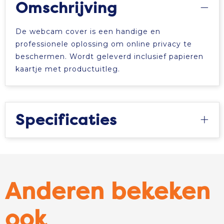
Omschrijving
De webcam cover is een handige en
professionele oplossing om online privacy te
beschermen. Wordt geleverd inclusief papieren
kaartje met productuitleg.
Specificaties
Anderen bekeken
ook