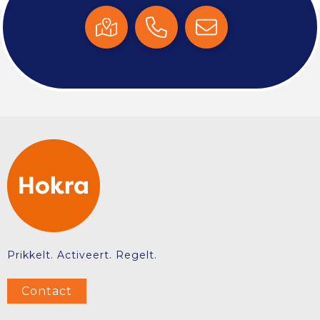
Prikkelt. Activeert. Regelt.
Contact