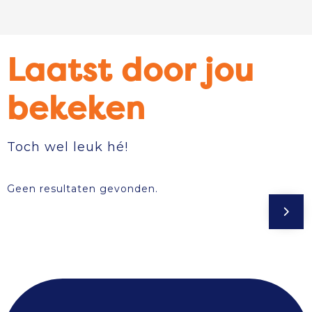
Laatst door jou
bekeken
Toch wel leuk hé!
Geen resultaten gevonden.