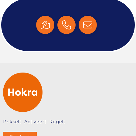
Prikkelt. Activeert. Regelt.