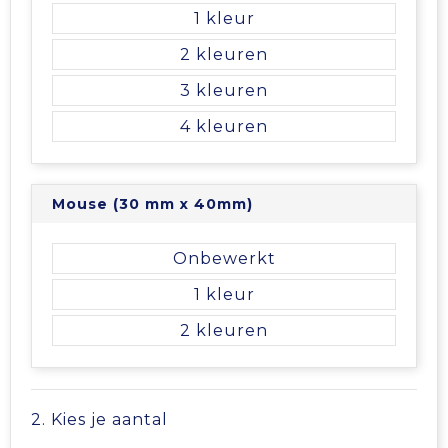
1
2
3
4
Mouse (30 mm x 40mm)
Onbewerkt
1
2
2. Kies je aantal