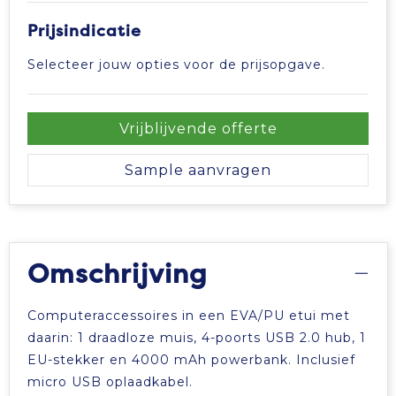
Prijsindicatie
Selecteer jouw opties voor de prijsopgave.
Vrijblijvende offerte
Sample aanvragen
Omschrijving
Computeraccessoires in een EVA/PU etui met
daarin: 1 draadloze muis, 4-poorts USB 2.0 hub, 1
EU-stekker en 4000 mAh powerbank. Inclusief
micro USB oplaadkabel.