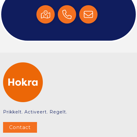
Prikkelt. Activeert. Regelt.
Contact