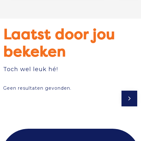
Laatst door jou
bekeken
Toch wel leuk hé!
Geen resultaten gevonden.