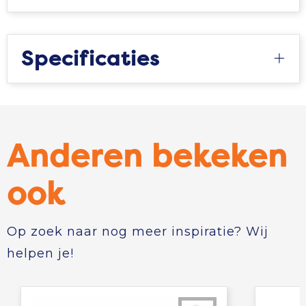
Specificaties
Anderen bekeken
ook
Op zoek naar nog meer inspiratie? Wij
helpen je!