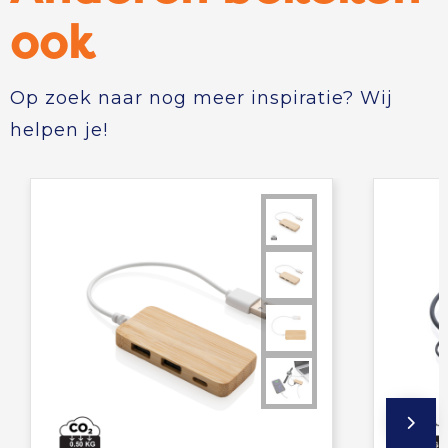
ook
Op zoek naar nog meer inspiratie? Wij
helpen je!