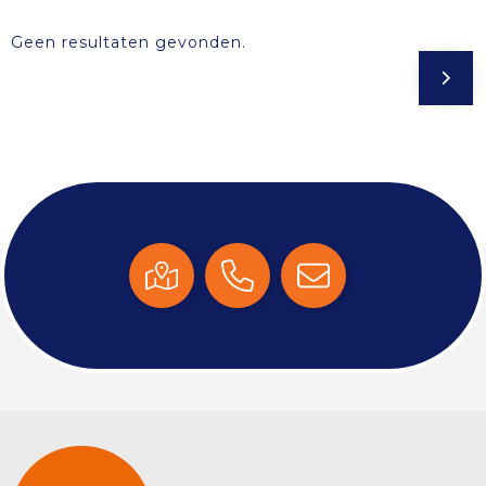
Geen resultaten gevonden.