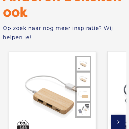
ook
Op zoek naar nog meer inspiratie? Wij
helpen je!