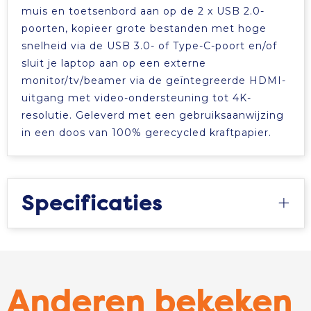
muis en toetsenbord aan op de 2 x USB 2.0-
poorten, kopieer grote bestanden met hoge
snelheid via de USB 3.0- of Type-C-poort en/of
sluit je laptop aan op een externe
monitor/tv/beamer via de geïntegreerde HDMI-
uitgang met video-ondersteuning tot 4K-
resolutie. Geleverd met een gebruiksaanwijzing
in een doos van 100% gerecycled kraftpapier.
Specificaties
Anderen bekeken