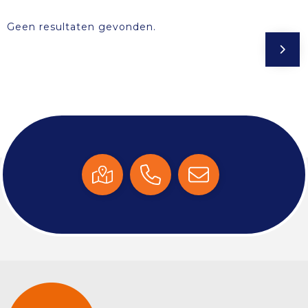
Geen resultaten gevonden.