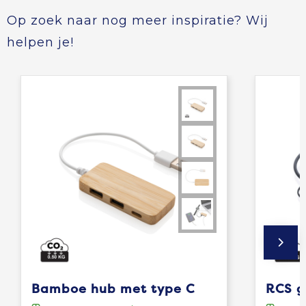
Op zoek naar nog meer inspiratie? Wij
helpen je!
Bamboe hub met type C