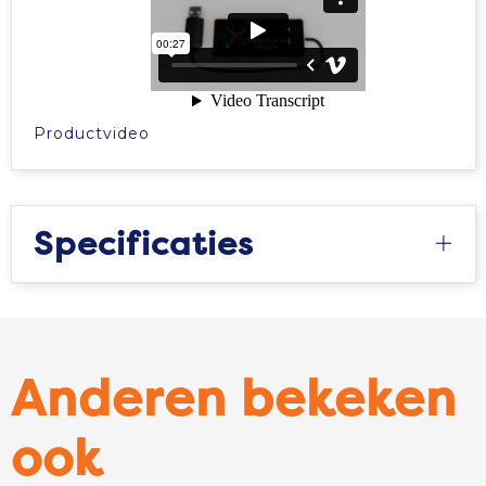
Productvideo
Specificaties
Anderen bekeken
ook