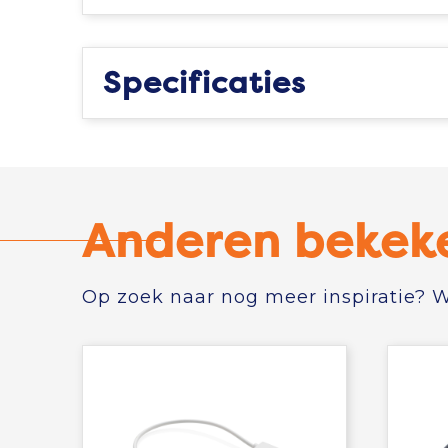
Specificaties
Anderen bekek
Op zoek naar nog meer inspiratie? Wi