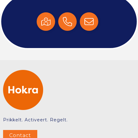
Prikkelt. Activeert. Regelt.
Contact