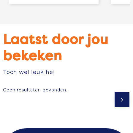
Laatst door jou
bekeken
Toch wel leuk hé!
Geen resultaten gevonden.