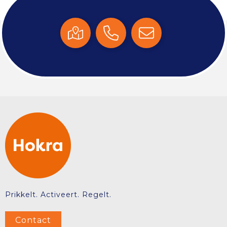
Prikkelt. Activeert. Regelt.
Contact