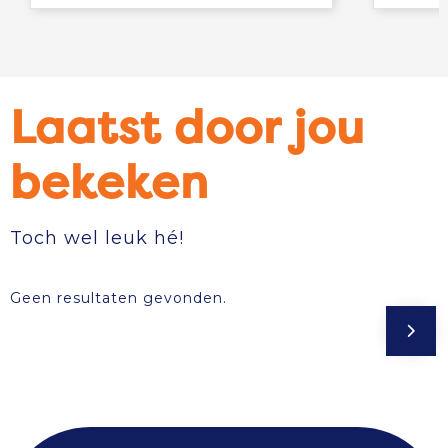
Laatst door jou
bekeken
Toch wel leuk hé!
Geen resultaten gevonden.