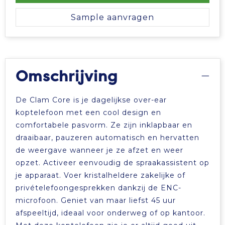
Sample aanvragen
Omschrijving
De Clam Core is je dagelijkse over-ear
koptelefoon met een cool design en
comfortabele pasvorm. Ze zijn inklapbaar en
draaibaar, pauzeren automatisch en hervatten
de weergave wanneer je ze afzet en weer
opzet. Activeer eenvoudig de spraakassistent op
je apparaat. Voer kristalheldere zakelijke of
privételefoongesprekken dankzij de ENC-
microfoon. Geniet van maar liefst 45 uur
afspeeltijd, ideaal voor onderweg of op kantoor.