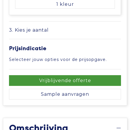
1
3. Kies je aantal
Prijsindicatie
Selecteer jouw opties voor de prijsopgave.
Vrijblijvende offerte
Sample aanvragen
Omschrijving