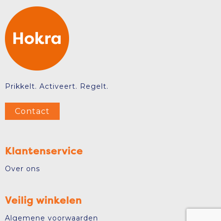
Prikkelt. Activeert. Regelt.
Contact
Klantenservice
Over ons
Veilig winkelen
Algemene voorwaarden