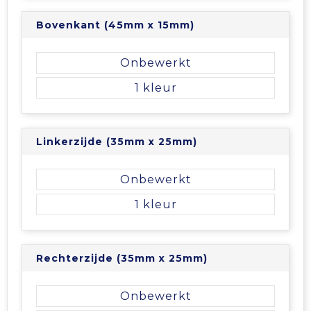
Tablettassen
Bovenkant (45mm x 15mm)
Toilettassen
Onbewerkt
1
Waterbestendige tassen
Aktetassen
Linkerzijde (35mm x 25mm)
Trolleys
Onbewerkt
1
Rechterzijde (35mm x 25mm)
Onbewerkt