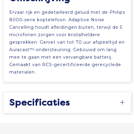
Ervaar rijk en gedetailleerd geluid met de Philips
8000‑serie koptelefoon. Adaptive Noise
Cancelling houdt afleidingen buiten, terwijl de 5
microfonen zorgen voor kristalheldere
gesprekken. Geniet van tot 70 uur afspeeltijd en
Auracast™‑ondersteuning. Gebouwd om lang
mee te gaan met een vervangbare batterij.
Gemaakt van RCS-gecertificeerde gerecyclede
materialen.
Specificaties