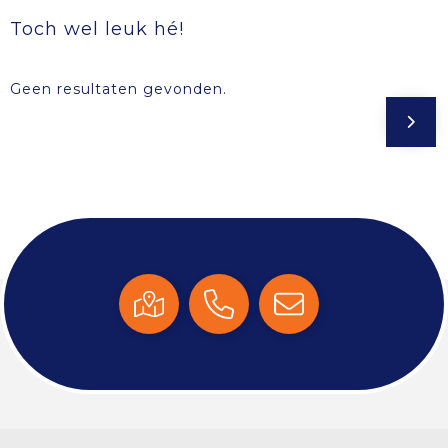
Toch wel leuk hé!
Geen resultaten gevonden.