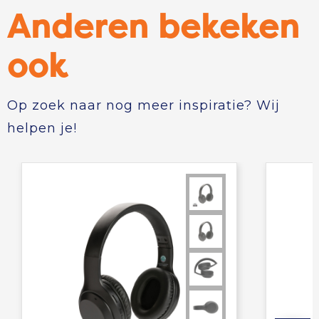
Anderen bekeken
ook
Op zoek naar nog meer inspiratie? Wij
helpen je!