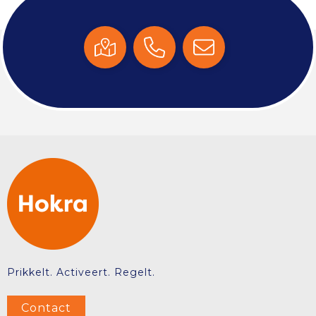
Prikkelt. Activeert. Regelt.
Contact