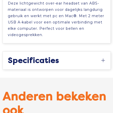
Deze lichtgewicht over-ear headset van ABS-
materiaal is ontworpen voor dagelijks langdurig
gebruik en werkt met pc en Mac®. Met 2 meter
USB A-kabel voor een optimale verbinding met
elke computer. Perfect voor bellen en
videogesprekken.
Specificaties
Anderen bekeken
ook