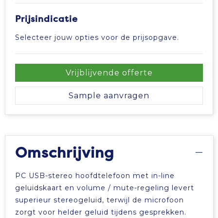
Prijsindicatie
Selecteer jouw opties voor de prijsopgave.
Vrijblijvende offerte
Sample aanvragen
Omschrijving
PC USB-stereo hoofdtelefoon met in-line
geluidskaart en volume / mute-regeling levert
superieur stereogeluid, terwijl de microfoon
zorgt voor helder geluid tijdens gesprekken.