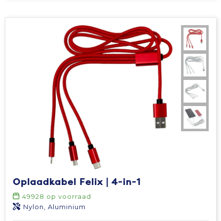
Oplaadkabel Felix | 4-in-1
49928
op voorraad
Nylon, Aluminium