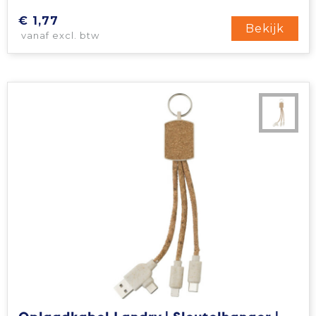
€ 1,77
Bekijk
vanaf excl. btw