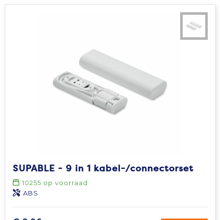
SUPABLE - 9 in 1 kabel-/connectorset
10255
op voorraad
ABS