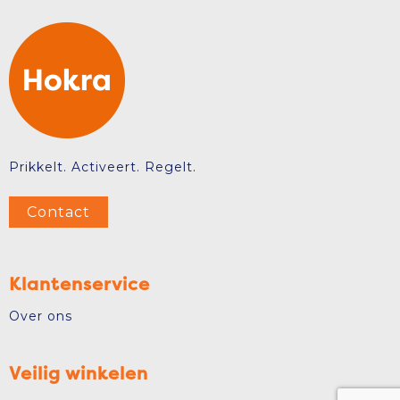
Prikkelt. Activeert. Regelt.
Contact
Klantenservice
Over ons
Veilig winkelen