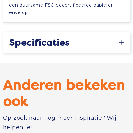
een duurzame FSC-gecertificeerde papieren
envelop.
Specificaties
Anderen bekeken
ook
Op zoek naar nog meer inspiratie? Wij
helpen je!