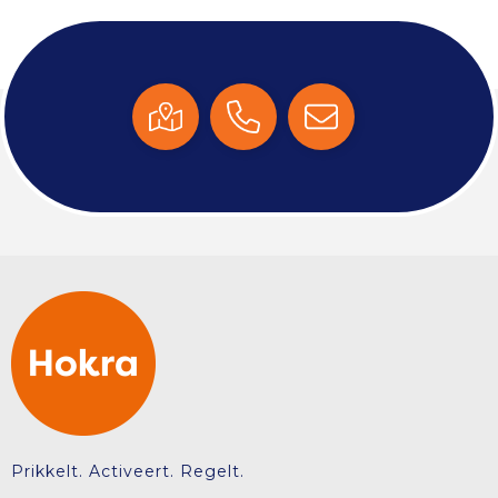
Prikkelt. Activeert. Regelt.