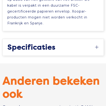
kabel is verpakt in een duurzame FSC-
gecertificeerde papieren envelop. Xoopar-
producten mogen niet worden verkocht in
Frankrijk en Spanje.
Specificaties
Anderen bekeken
ook